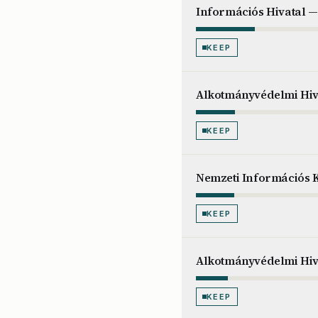
Információs Hivatal 
KEEP
Alkotmányvédelmi Hiva
KEEP
Nemzeti Információs 
KEEP
Alkotmányvédelmi Hiv
KEEP