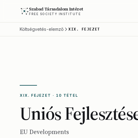
Szabad Társadalom Intézet
FREE SOCIETY INSTITUTE
Költségvetés-elemző
XIX. FEJEZET
XIX. FEJEZET · 10 TÉTEL
Uniós Fejlesztés
EU Developments