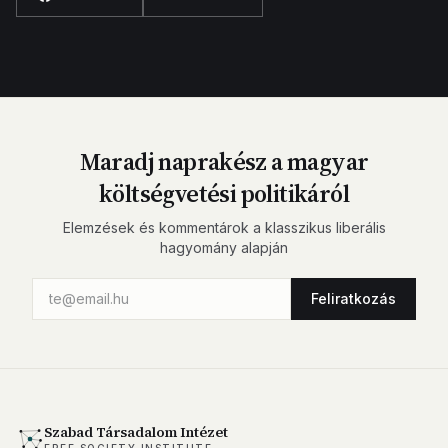
Maradj naprakész a magyar
költségvetési politikáról
Elemzések és kommentárok a klasszikus liberális
hagyomány alapján
Feliratkozás
Szabad Társadalom Intézet