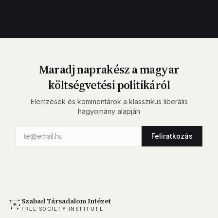
Maradj naprakész a magyar
költségvetési politikáról
Elemzések és kommentárok a klasszikus liberális
hagyomány alapján
Feliratkozás
Szabad Társadalom Intézet
FREE SOCIETY INSTITUTE