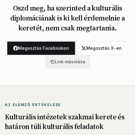
Oszd meg, ha szerinted a kulturális
diplomáciának is ki kell érdemelnie a
keretét, nem csak megtartania.
Megosztás Facebookon
Megosztás X-en
Link másolása
AZ ELEMZŐ ÉRTÉKELÉSE
Kulturális intézetek szakmai kerete és
határon túli kulturális feladatok