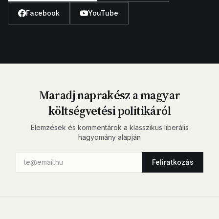
Facebook
YouTube
Maradj naprakész a magyar
költségvetési politikáról
Elemzések és kommentárok a klasszikus liberális
hagyomány alapján
Feliratkozás