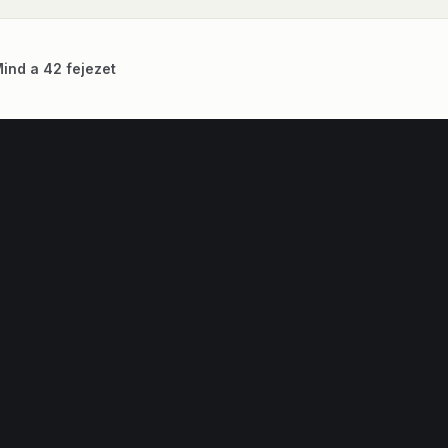
ind a 42 fejezet