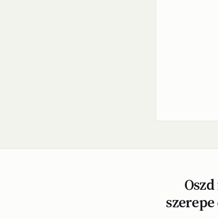
Oszd 
szerepe 