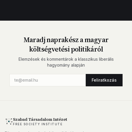
Maradj naprakész a magyar
költségvetési politikáról
Elemzések és kommentárok a klasszikus liberális
hagyomány alapján
Feliratkozás
Szabad Társadalom Intézet
FREE SOCIETY INSTITUTE