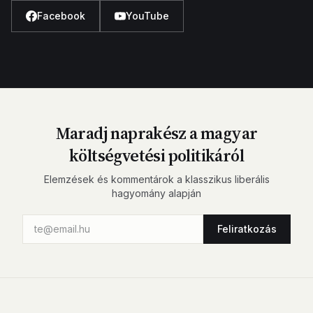
Facebook
YouTube
Maradj naprakész a magyar
költségvetési politikáról
Elemzések és kommentárok a klasszikus liberális
hagyomány alapján
Feliratkozás