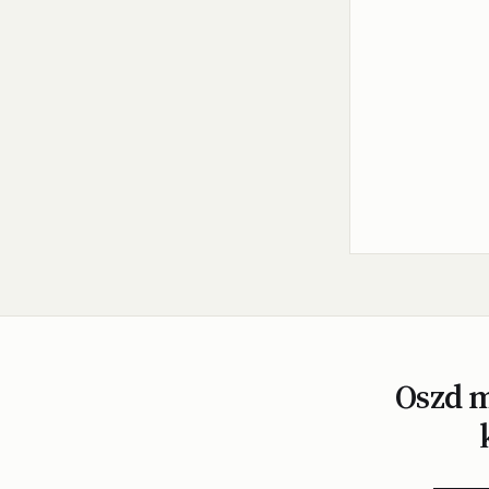
Oszd m