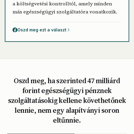
a költségvetési kontrolltól, amely minden
más egészségügyi szolgáltatóra vonatkozik.
Oszd meg ezt a választ
Oszd meg, ha szerinted 47 milliárd
forint egészségügyi pénznek
szolgáltatásokig kellene követhetőnek
lennie, nem egy alapítványi soron
eltűnnie.