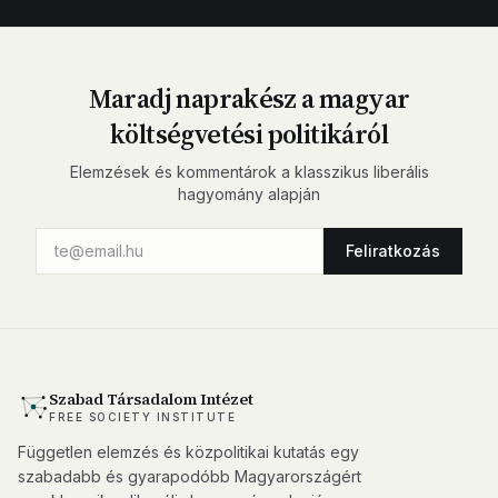
Maradj naprakész a magyar
költségvetési politikáról
Elemzések és kommentárok a klasszikus liberális
hagyomány alapján
Feliratkozás
Szabad Társadalom Intézet
FREE SOCIETY INSTITUTE
Független elemzés és közpolitikai kutatás egy
szabadabb és gyarapodóbb Magyarországért