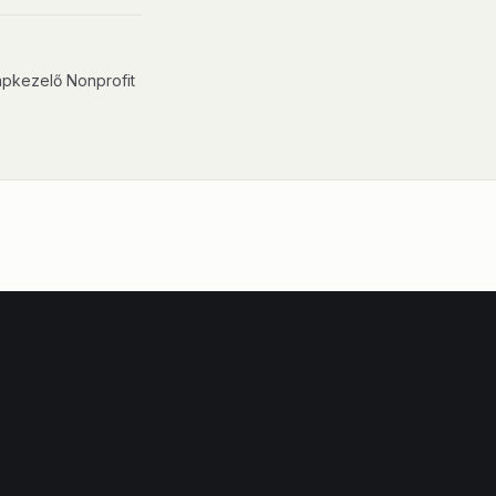
apkezelő Nonprofit