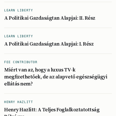
LEARN LIBERTY
A Politikai Gazdaságtan Alapjai: II. Rész
LEARN LIBERTY
A Politikai Gazdaságtan Alapjai: I. Rész
FEE CONTRIBUTOR
Miért van az, hogy a luxus TV-k
megfizethetőek, de az alapvető egészségügyi
ellátás nem?
HENRY HAZLITT
Henry Hazlitt: A Teljes Foglalkoztatottság