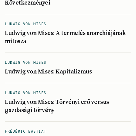
Következményei
LUDWIG VON MISES
Ludwig von Mises: A termelés anarchiájának
mítosza
LUDWIG VON MISES
Ludwig von Mises: Kapitalizmus
LUDWIG VON MISES
Ludwig von Mises: Törvényi erő versus
gazdasági törvény
FRÉDÉRIC BASTIAT