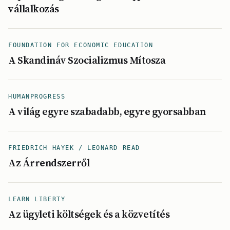
vállalkozás
FOUNDATION FOR ECONOMIC EDUCATION
A Skandináv Szocializmus Mítosza
HUMANPROGRESS
A világ egyre szabadabb, egyre gyorsabban
FRIEDRICH HAYEK / LEONARD READ
Az Árrendszerről
LEARN LIBERTY
Az ügyleti költségek és a közvetítés